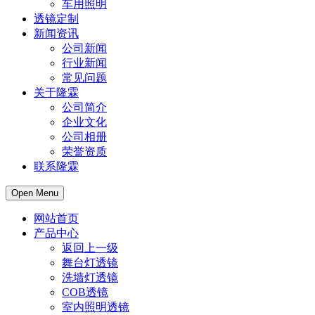
车用照明
透镜定制
新闻资讯
公司新闻
行业新闻
常见问题
关于隆霖
公司简介
企业文化
公司相册
荣誉资质
联系隆霖
Open Menu
网站首页
产品中心
返回上一级
舞台灯透镜
洗墙灯透镜
COB透镜
室内照明透镜