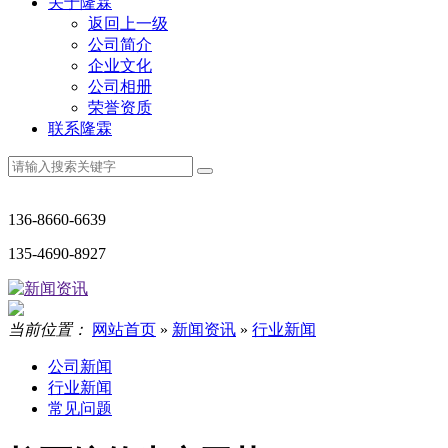
关于隆霖
返回上一级
公司简介
企业文化
公司相册
荣誉资质
联系隆霖
136-8660-6639
135-4690-8927
当前位置：
网站首页
»
新闻资讯
»
行业新闻
公司新闻
行业新闻
常见问题