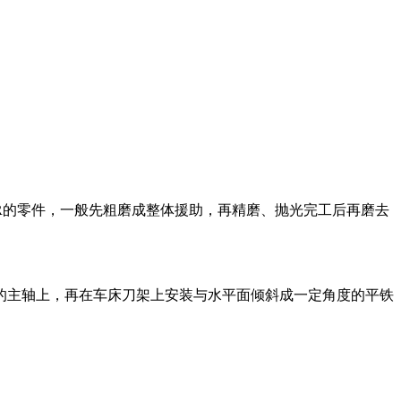
的零件，一般先粗磨成整体援助，再精磨、抛光完工后再磨去
主轴上，再在车床刀架上安装与水平面倾斜成一定角度的平铁