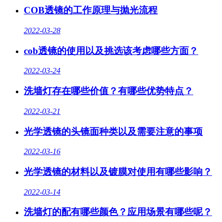
COB透镜的工作原理与抛光流程
2022-03-28
cob透镜的使用以及挑选该考虑哪些方面？
2022-03-24
洗墙灯存在哪些价值？有哪些优势特点？
2022-03-21
光学透镜的头镜面种类以及需要注意的事项
2022-03-16
光学透镜的材料以及镀膜对使用有哪些影响？
2022-03-14
洗墙灯的配有哪些颜色？应用场景有哪些呢？