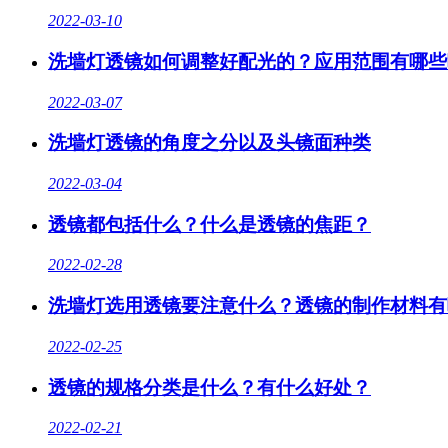
2022-03-10
洗墙灯透镜如何调整好配光的？应用范围有哪些
2022-03-07
洗墙灯透镜的角度之分以及头镜面种类
2022-03-04
透镜都包括什么？什么是透镜的焦距？
2022-02-28
洗墙灯选用透镜要注意什么？透镜的制作材料有
2022-02-25
透镜的规格分类是什么？有什么好处？
2022-02-21