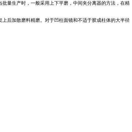
批量生产时，一般采用上下平磨，中间夹分离器的方法，在精
上后加散磨料精磨。对于凹柱面镜和不适于胶成柱体的大半径