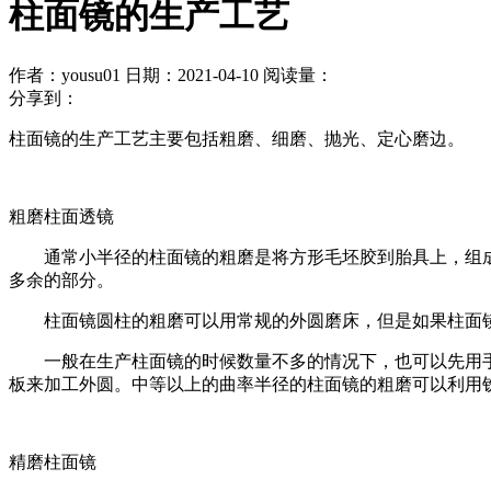
柱面镜的生产工艺
作者：yousu01
日期：2021-04-10
阅读量：
分享到：
柱面镜的生产工艺主要包括粗磨、细磨、抛光、定心磨边。
粗磨柱面透镜
通常小半径的柱面镜的粗磨是将方形毛坯胶到胎具上，组成
多余的部分。
柱面镜圆柱的粗磨可以用常规的外圆磨床，但是如果柱面镜
一般在生产柱面镜的时候数量不多的情况下，也可以先用手
板来加工外圆。中等以上的曲率半径的柱面镜的粗磨可以利用
精磨柱面镜