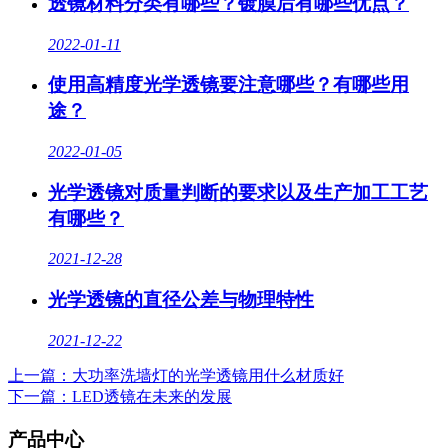
透镜材料分类有哪些？镀膜后有哪些优点？
2022-01-11
使用高精度光学透镜要注意哪些？有哪些用
途？
2022-01-05
光学透镜对质量判断的要求以及生产加工工艺
有哪些？
2021-12-28
光学透镜的直径公差与物理特性
2021-12-22
上一篇
：大功率洗墙灯的光学透镜用什么材质好
下一篇
：LED透镜在未来的发展
产品中心