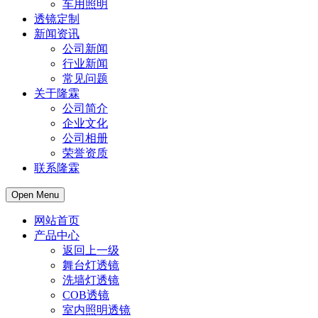
车用照明
透镜定制
新闻资讯
公司新闻
行业新闻
常见问题
关于隆霖
公司简介
企业文化
公司相册
荣誉资质
联系隆霖
Open Menu
网站首页
产品中心
返回上一级
舞台灯透镜
洗墙灯透镜
COB透镜
室内照明透镜