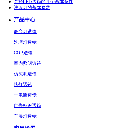
选择LED透镜的几个基本条件
洗墙灯的基本参数
产品中心
舞台灯透镜
洗墙灯透镜
COB透镜
室内照明透镜
仿流明透镜
路灯透镜
手电筒透镜
广告标识透镜
车展灯透镜