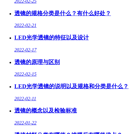
2022-02-25
透镜的规格分类是什么？有什么好处？
2022-02-21
LED光学透镜的特征以及设计
2022-02-17
透镜的原理与区别
2022-02-15
LED光学透镜的说明以及规格和分类是什么？
2022-02-11
透镜的概念以及检验标准
2022-01-22