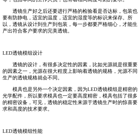
透镜生产好之后还要进行严格的检验看是否达标，包装也
要有防静电，适宜的温度，适宜的湿度等的标识来保存。所
以，透镜从设计到生产到包装，每一步都要严格细心，才能生
产出符合客户要求的完美透镜。
LED透镜模组设计
透镜的设计，有很多决定性的因素，比如光源就是很重要
的因素之一，光源在很大程度上影响着透镜的规格，光源不同
生产的透镜规格就会不同。
模具也是另外一个决定因素，因为LED透镜模组是精密的
光学配件，所以要求模具也一定要高度精密，模具包括了很多
的精密设备，可见，透镜的稳定性来源于透镜生产时的惊喜要
求和高度的技术要求。
LED透镜模组性能