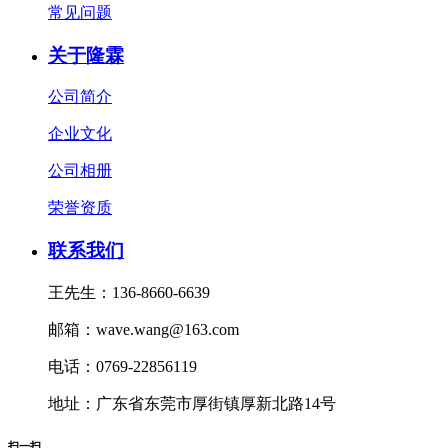
常见问题
关于隆霖
公司简介
企业文化
公司相册
荣誉资质
联系我们
王先生：136-8660-6639
邮箱：wave.wang@163.com
电话：0769-22856119
地址：广东省东莞市厚街镇厚新北路14号
扫一扫