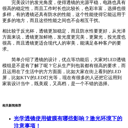
完美设计的发光角度，使得透镜的光源平稳，电路也具有
很高的稳定性，而且工作时长也比较长，色彩丰富，选择也很
多样，有的透镜还具有防水的性能，这个性能使得它能运用于
更多的地方，而且这些性能之间也不会相互干扰。
相比较于反光杯，透镜更加稳定，而且防水性要更好，从光泽
方面来说，透镜更加鲜艳，发光度更完美，更聚光，投光度也
很高，而且透镜更适合现代人的审美，能满足各种客户的要
求。
简单介绍了透镜的设计，优点等功能后，大家对LED透镜
模组是不是有了解了呢？它从生产到包装都有很高的要求，而
且运用在了生活中的方方面面，比如大家在街上看到的LED
屏，比如KTV的LED灯光等，现在有很多的人还把它运用到
家装设计当中，既美观，又高档，是一个不错的选择。
相关新闻推荐
光学透镜使用镀膜有哪些影响？激光环境下的
注意事项！