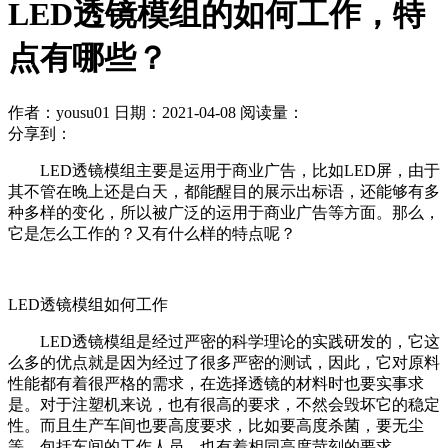
LED透镜模组的如何工作，特
点有哪些？
作者：yousu01
日期：2021-04-08
阅读量：
分享到：
LED透镜模组主要是运用于商业广告，比如LED屏，由于
其不管在晚上还是白天，都能醒目的展示出标语，还能够有多
种多样的变化，所以被广泛的运用于商业广告等方面。那么，
它是怎么工作的？又有什么样的特点呢？
LED透镜模组如何工作
LED透镜模组是经过严密的科学理论的实践研发的，它这
么多的优点就是因为经过了很多严密的测试，因此，它对原料
性能都有着很严格的需求，在选择透镜的材料时也要实事求
是。对于注塑机来说，也有很高的要求，不然会毁坏它的稳定
性。而且生产车间也要高度要求，比如要高度杀菌，要无尘
等，包括车间的工作人员，也有着相同高度苛刻的要求。