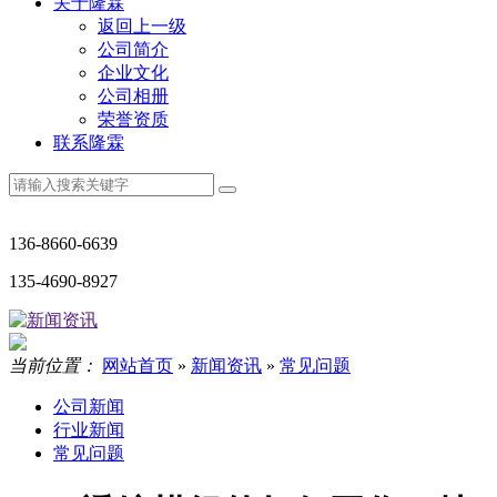
关于隆霖
返回上一级
公司简介
企业文化
公司相册
荣誉资质
联系隆霖
136-8660-6639
135-4690-8927
当前位置：
网站首页
»
新闻资讯
»
常见问题
公司新闻
行业新闻
常见问题