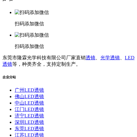
扫码添加微信
扫码添加微信
东莞市隆霖光学科技有限公司厂家直销
透镜
、
光学透镜
、
LED
透镜
等，种类齐全，支持定制生产。
企业分站
广州LED透镜
佛山LED透镜
中山LED透镜
江门LED透镜
济宁LED透镜
深圳LED透镜
东莞LED透镜
江苏LED透镜