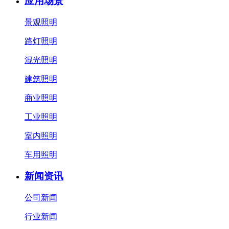
应用场景
景观照明
路灯照明
混光照明
建筑照明
商业照明
工业照明
室内照明
车用照明
新闻资讯
公司新闻
行业新闻