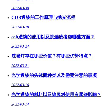
2022-03-30
COB透镜的工作原理与抛光流程
2022-03-28
cob透镜的使用以及挑选该考虑哪些方面？
2022-03-24
洗墙灯存在哪些价值？有哪些优势特点？
2022-03-21
光学透镜的头镜面种类以及需要注意的事项
2022-03-16
光学透镜的材料以及镀膜对使用有哪些影响？
2022-03-14