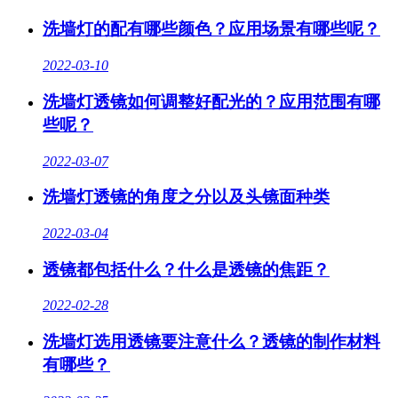
洗墙灯的配有哪些颜色？应用场景有哪些呢？
2022-03-10
洗墙灯透镜如何调整好配光的？应用范围有哪
些呢？
2022-03-07
洗墙灯透镜的角度之分以及头镜面种类
2022-03-04
透镜都包括什么？什么是透镜的焦距？
2022-02-28
洗墙灯选用透镜要注意什么？透镜的制作材料
有哪些？